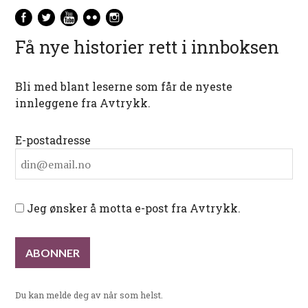
Få nye historier rett i innboksen
Bli med blant leserne som får de nyeste
innleggene fra Avtrykk.
E-postadresse
Jeg ønsker å motta e-post fra Avtrykk.
Du kan melde deg av når som helst.