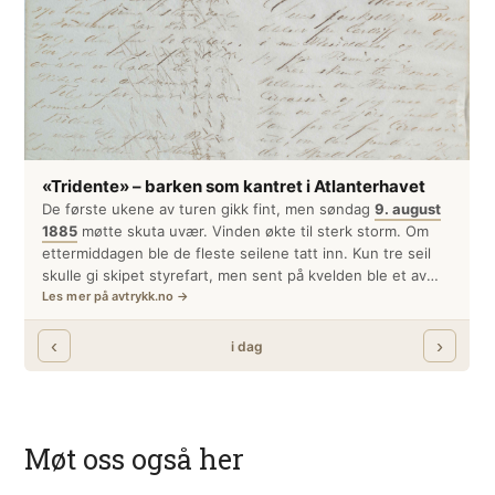
Møt oss også her