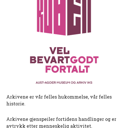
Arkivene er vår felles hukommelse, vår felles
historie.
Arkivene gjenspeiler fortidens handlinger og er
avtrykk etter menneskelig aktivitet.