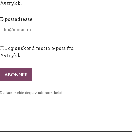
Avtrykk.
E-postadresse
Jeg ønsker å motta e-post fra
Avtrykk.
Du kan melde deg av når som helst.