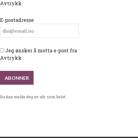
Avtrykk.
E-postadresse
Jeg ønsker å motta e-post fra
Avtrykk.
Du kan melde deg av når som helst.