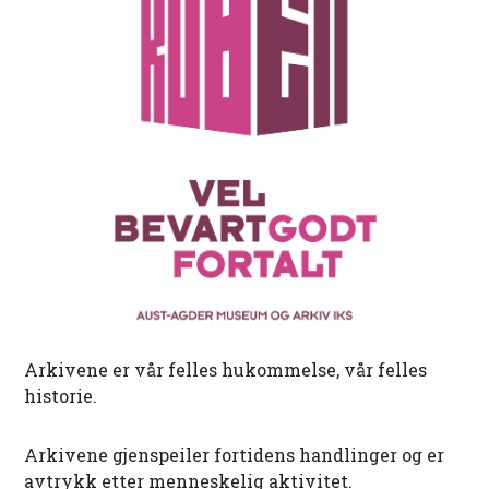
Arkivene er vår felles hukommelse, vår felles
historie.
Arkivene gjenspeiler fortidens handlinger og er
avtrykk etter menneskelig aktivitet.