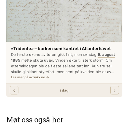
Møt oss også her