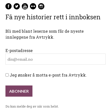
Få nye historier rett i innboksen
Bli med blant leserne som får de nyeste
innleggene fra Avtrykk.
E-postadresse
Jeg ønsker å motta e-post fra Avtrykk.
Du kan melde deg av når som helst.