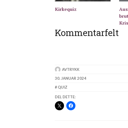
Kirkequiz
Aus
brut
Kri
Kommentarfelt
AVTRYKK
30. JANUAR 2024
QUIZ
DEL DETTE: