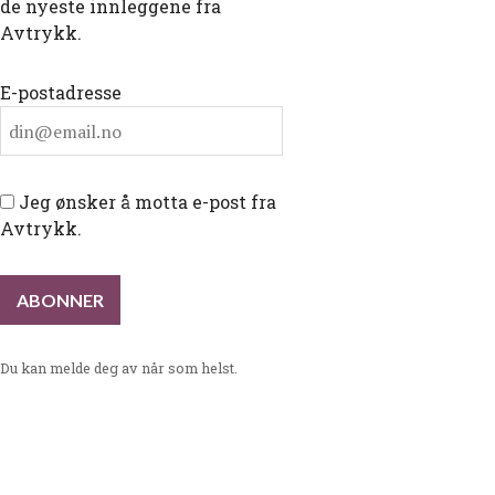
de nyeste innleggene fra
Avtrykk.
E-postadresse
Jeg ønsker å motta e-post fra
Avtrykk.
Du kan melde deg av når som helst.