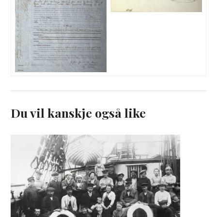
Du vil kanskje også like