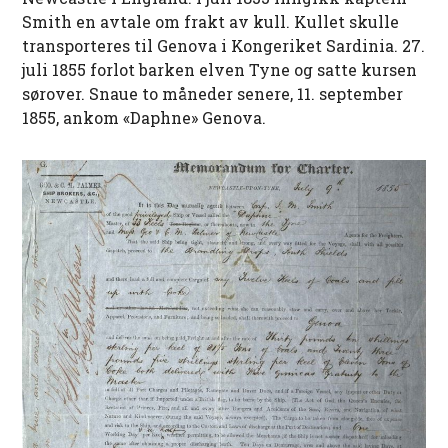
Smith en avtale om frakt av kull. Kullet skulle
transporteres til Genova i Kongeriket Sardinia. 27.
juli 1855 forlot barken elven Tyne og satte kursen
sørover. Snaue to måneder senere, 11. september
1855, ankom «Daphne» Genova.