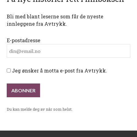
Bli med blant leserne som får de nyeste
innleggene fra Avtrykk.
E-postadresse
Jeg ønsker å motta e-post fra Avtrykk.
Du kan melde deg av når som helst.