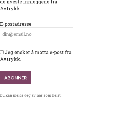
de nyeste innleggene fra
Avtrykk.
E-postadresse
Jeg ønsker å motta e-post fra
Avtrykk.
Du kan melde deg av når som helst.