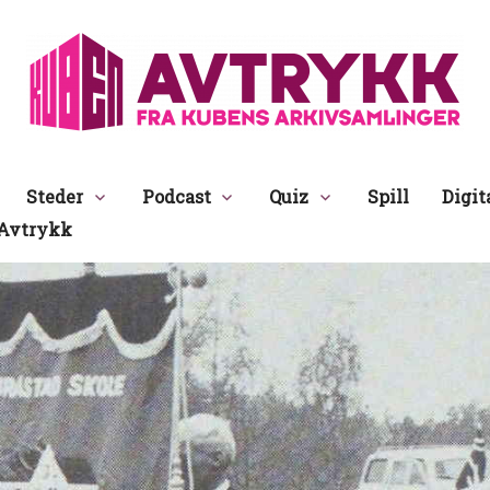
Avtrykk
Steder
Podcast
Quiz
Spill
Digit
Avtrykk