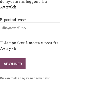
de nyeste innleggene fra
Avtrykk.
E-postadresse
Jeg ønsker å motta e-post fra
Avtrykk.
Du kan melde deg av når som helst.