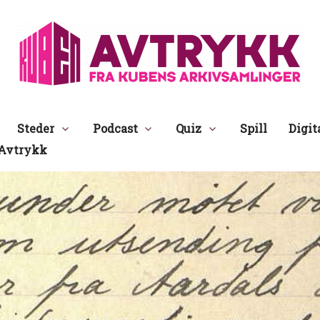
Avtrykk
Steder
Podcast
Quiz
Spill
Digit
Avtrykk