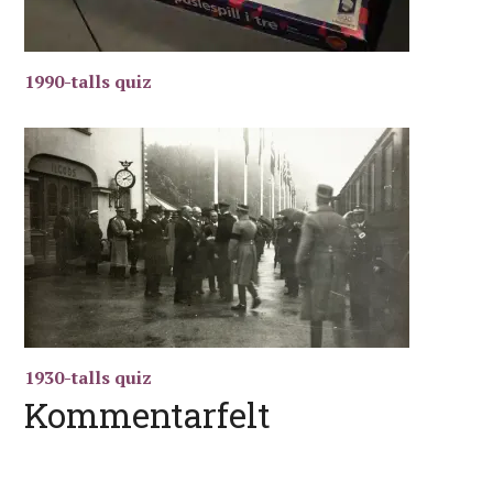
1990-talls quiz
1930-talls quiz
Kommentarfelt