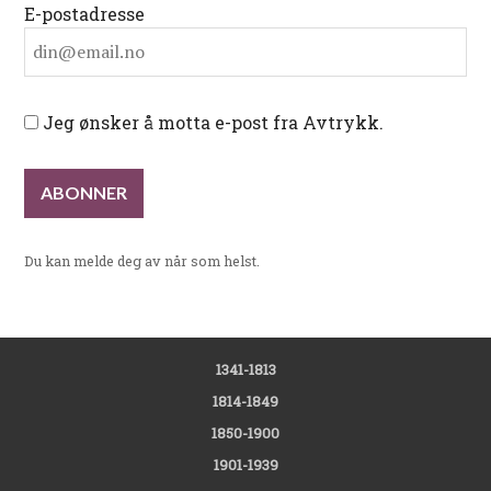
E-postadresse
Jeg ønsker å motta e-post fra Avtrykk.
Du kan melde deg av når som helst.
1341-1813
1814-1849
1850-1900
1901-1939