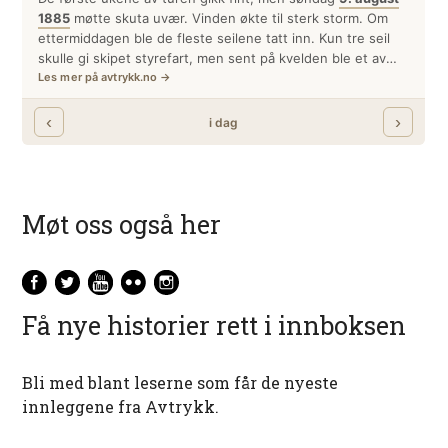
Møt oss også her
Få nye historier rett i innboksen
Bli med blant leserne som får de nyeste
innleggene fra Avtrykk.