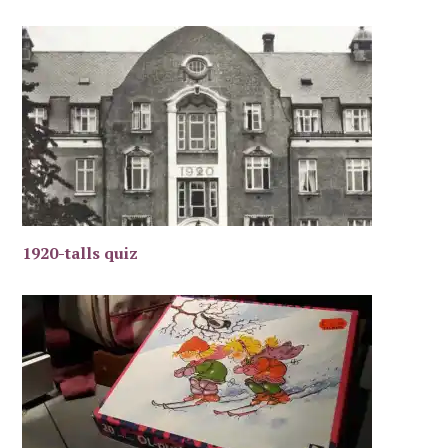
1920-talls quiz