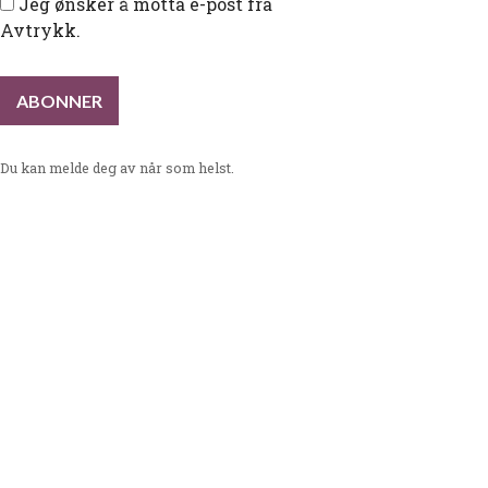
Jeg ønsker å motta e-post fra
Avtrykk.
Du kan melde deg av når som helst.