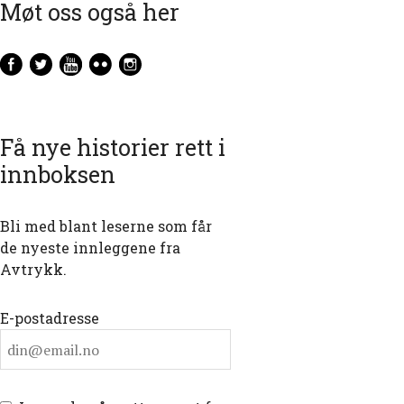
Møt oss også her
Få nye historier rett i
innboksen
Bli med blant leserne som får
de nyeste innleggene fra
Avtrykk.
E-postadresse