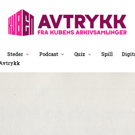
Avtrykk
Steder
Podcast
Quiz
Spill
Digit
Avtrykk