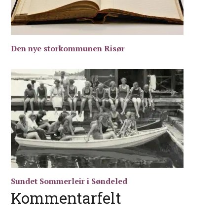
Den nye storkommunen Risør
Sundet Sommerleir i Søndeled
Kommentarfelt