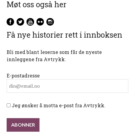
Møt oss også her
Få nye historier rett i innboksen
Bli med blant leserne som får de nyeste
innleggene fra Avtrykk.
E-postadresse
Jeg ønsker å motta e-post fra Avtrykk.