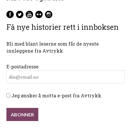
Få nye historier rett i innboksen
Bli med blant leserne som får de nyeste
innleggene fra Avtrykk.
E-postadresse
Jeg ønsker å motta e-post fra Avtrykk.