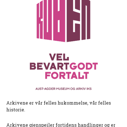
Arkivene er vår felles hukommelse, vår felles
historie.
Arkivene gjenspeiler fortidens handlinger og er