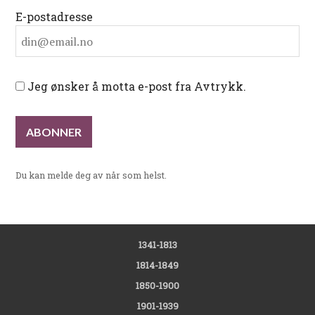
E-postadresse
Jeg ønsker å motta e-post fra Avtrykk.
Du kan melde deg av når som helst.
1341-1813
1814-1849
1850-1900
1901-1939