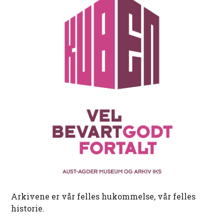
Arkivene er vår felles hukommelse, vår felles
historie.