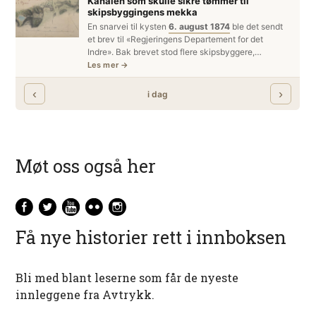
Møt oss også her
Få nye historier rett i innboksen
Bli med blant leserne som får de nyeste
innleggene fra Avtrykk.