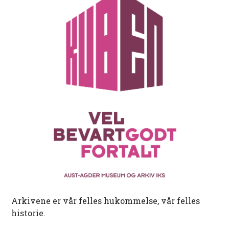
Arkivene er vår felles hukommelse, vår felles
historie.