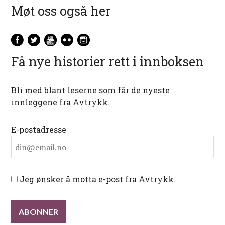
Møt oss også her
Få nye historier rett i innboksen
Bli med blant leserne som får de nyeste
innleggene fra Avtrykk.
E-postadresse
Jeg ønsker å motta e-post fra Avtrykk.