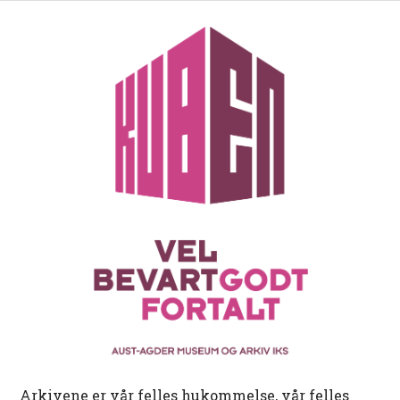
Arkivene er vår felles hukommelse, vår felles