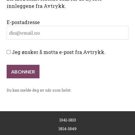
innleggene fra Avtrykk.
E-postadresse
Jeg ønsker å motta e-post fra Avtrykk.
Du kan melde deg av når som helst.
1341-1813
1814-1849