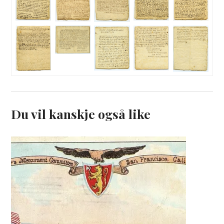
Du vil kanskje også like