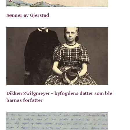
Sønner av Gjerstad
Dikken Zwilgmeyer – byfogdens datter som ble
barnas forfatter