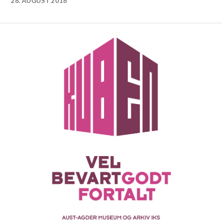
28. AUGUST 2018