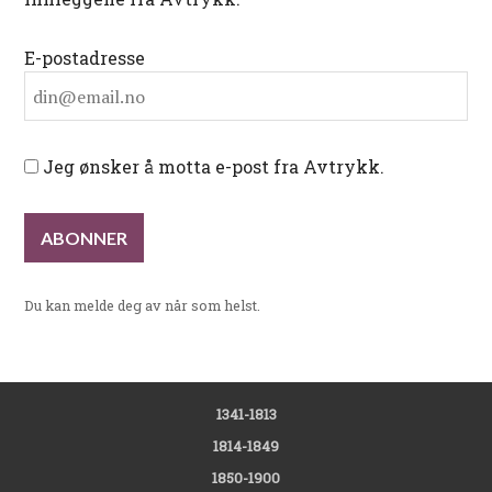
E-postadresse
Jeg ønsker å motta e-post fra Avtrykk.
Du kan melde deg av når som helst.
1341-1813
1814-1849
1850-1900