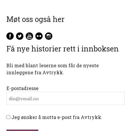
Møt oss også her
Få nye historier rett i innboksen
Bli med blant leserne som får de nyeste
innleggene fra Avtrykk.
E-postadresse
Jeg ønsker å motta e-post fra Avtrykk.