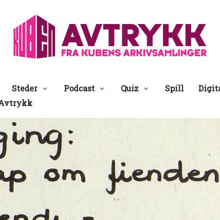
Avtrykk
Steder
Podcast
Quiz
Spill
Digit
Avtrykk