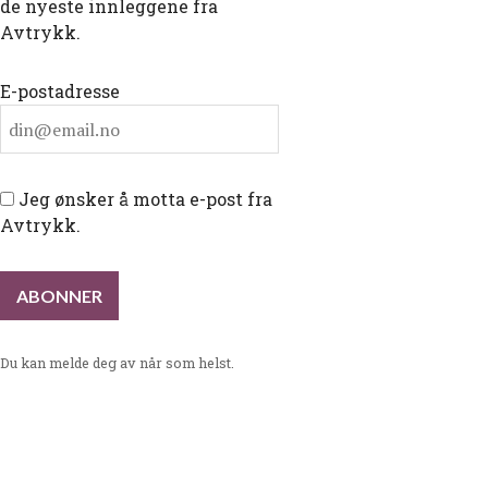
de nyeste innleggene fra
Avtrykk.
E-postadresse
Jeg ønsker å motta e-post fra
Avtrykk.
Du kan melde deg av når som helst.