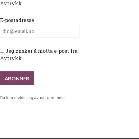
Avtrykk.
E-postadresse
Jeg ønsker å motta e-post fra
Avtrykk.
Du kan melde deg av når som helst.