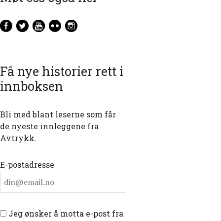
Få nye historier rett i
innboksen
Bli med blant leserne som får
de nyeste innleggene fra
Avtrykk.
E-postadresse
Jeg ønsker å motta e-post fra