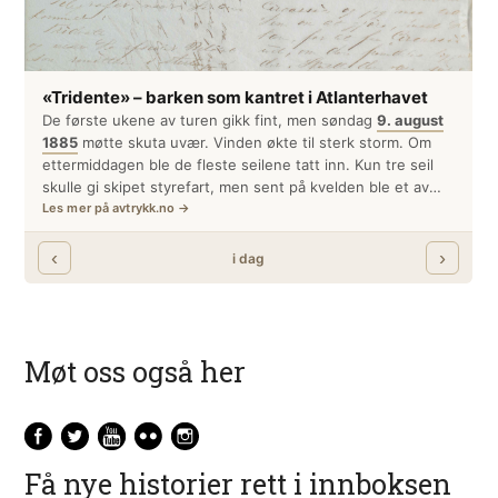
Møt oss også her
Få nye historier rett i innboksen