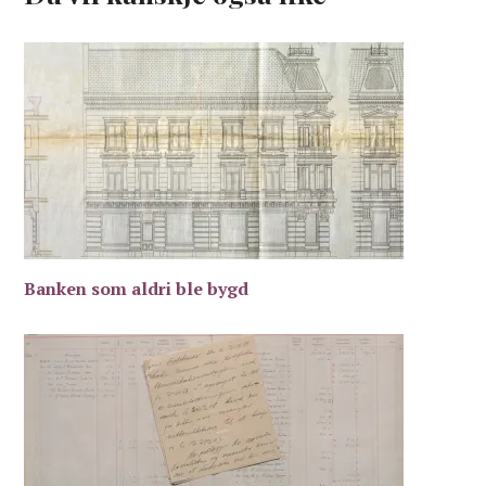
Banken som aldri ble bygd