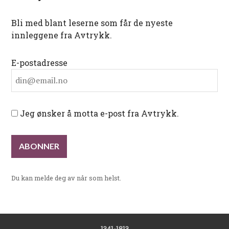
Bli med blant leserne som får de nyeste
innleggene fra Avtrykk.
E-postadresse
Jeg ønsker å motta e-post fra Avtrykk.
Du kan melde deg av når som helst.
1341-1813