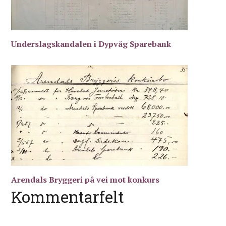
Underslagskandalen i Dypvåg Sparebank
Arendals Bryggeri på vei mot konkurs
Kommentarfelt