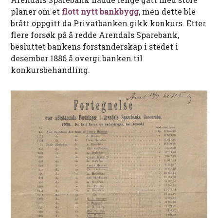
planer om et
flott nytt bankbygg
, men dette ble
brått oppgitt da Privatbanken gikk konkurs. Etter
flere forsøk på å redde Arendals Sparebank,
besluttet bankens forstanderskap i stedet i
desember 1886 å overgi banken til
konkursbehandling.