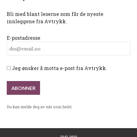
Bli med blant leserne som får de nyeste
innleggene fra Avtrykk.
E-postadresse
Jeg ønsker å motta e-post fra Avtrykk.
Du kan melde deg av når som helst.