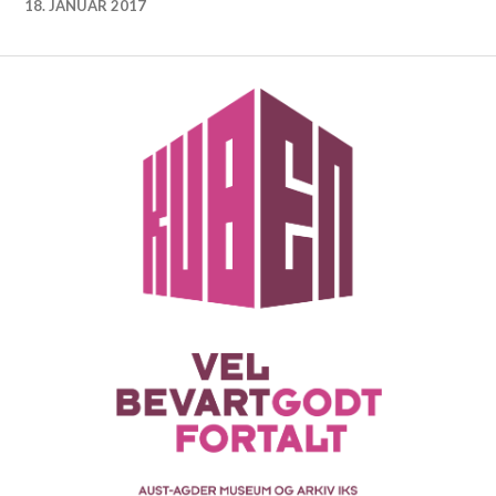
18. JANUAR 2017