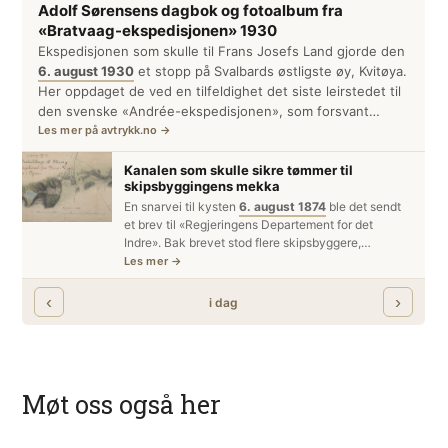
Møt oss også her