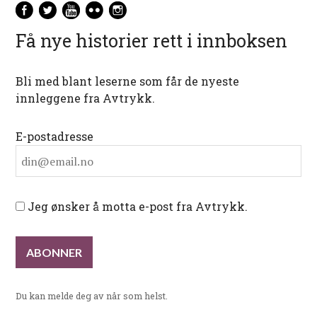
Få nye historier rett i innboksen
Bli med blant leserne som får de nyeste
innleggene fra Avtrykk.
E-postadresse
Jeg ønsker å motta e-post fra Avtrykk.
Du kan melde deg av når som helst.