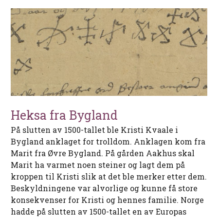
Heksa fra Bygland
På slutten av 1500-tallet ble Kristi Kvaale i
Bygland anklaget for trolldom. Anklagen kom fra
Marit fra Øvre Bygland. På gården Aakhus skal
Marit ha varmet noen steiner og lagt dem på
kroppen til Kristi slik at det ble merker etter dem.
Beskyldningene var alvorlige og kunne få store
konsekvenser for Kristi og hennes familie. Norge
hadde på slutten av 1500-tallet en av Europas