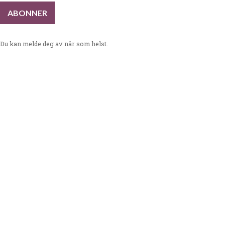
Du kan melde deg av når som helst.