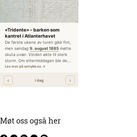
Møt oss også her