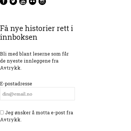
Få nye historier rett i
innboksen
Bli med blant leserne som får
de nyeste innleggene fra
Avtrykk.
E-postadresse
Jeg ønsker å motta e-post fra
Avtrykk.