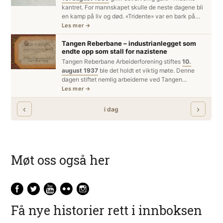
Møt oss også her
Få nye historier rett i innboksen