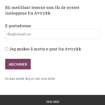
Bli med blant leserne som får de nyeste
innleggene fra Avtrykk.
E-postadresse
Jeg ønsker å motta e-post fra Avtrykk.
Du kan melde deg av når som helst.
1341-1813