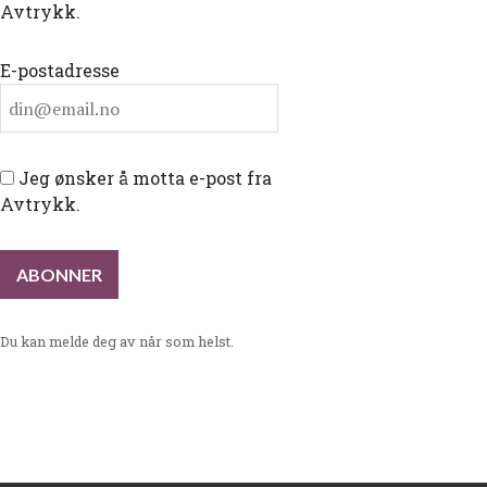
Avtrykk.
E-postadresse
Jeg ønsker å motta e-post fra
Avtrykk.
Du kan melde deg av når som helst.