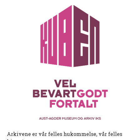
Arkivene er vår felles hukommelse, vår felles