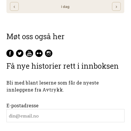
Møt oss også her
Få nye historier rett i innboksen
Bli med blant leserne som får de nyeste
innleggene fra Avtrykk.
E-postadresse