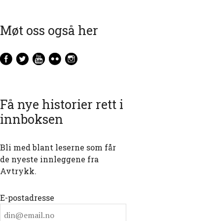
Møt oss også her
Få nye historier rett i
innboksen
Bli med blant leserne som får
de nyeste innleggene fra
Avtrykk.
E-postadresse