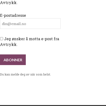
Avtrykk.
E-postadresse
Jeg ønsker å motta e-post fra
Avtrykk.
Du kan melde deg av når som helst.