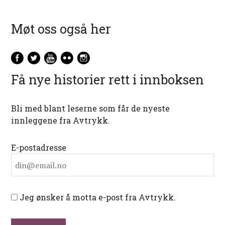
Møt oss også her
Få nye historier rett i innboksen
Bli med blant leserne som får de nyeste
innleggene fra Avtrykk.
E-postadresse
Jeg ønsker å motta e-post fra Avtrykk.