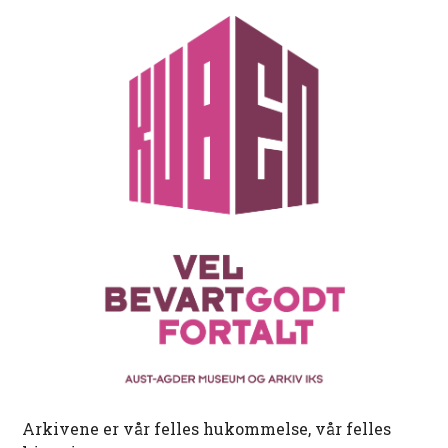
Arkivene er vår felles hukommelse, vår felles