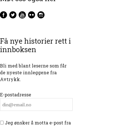
Få nye historier rett i
innboksen
Bli med blant leserne som får
de nyeste innleggene fra
Avtrykk.
E-postadresse
Jeg ønsker å motta e-post fra