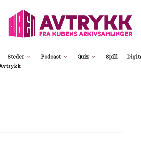
Avtrykk
Steder
Podcast
Quiz
Spill
Digit
Avtrykk