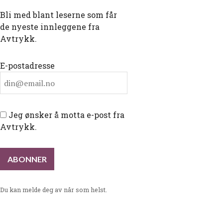
Bli med blant leserne som får
de nyeste innleggene fra
Avtrykk.
E-postadresse
Jeg ønsker å motta e-post fra
Avtrykk.
Du kan melde deg av når som helst.