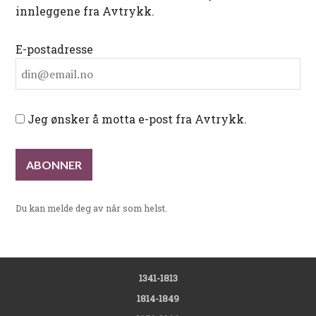
innleggene fra Avtrykk.
E-postadresse
Jeg ønsker å motta e-post fra Avtrykk.
Du kan melde deg av når som helst.
1341-1813
1814-1849