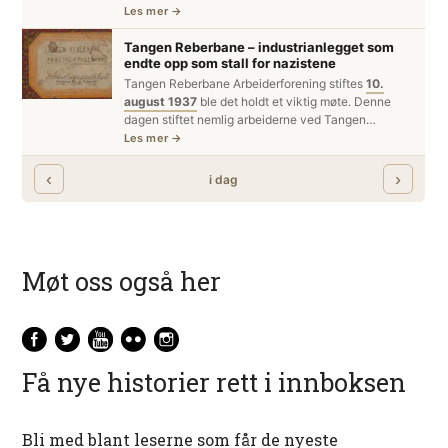
Møt oss også her
Få nye historier rett i innboksen
Bli med blant leserne som får de nyeste