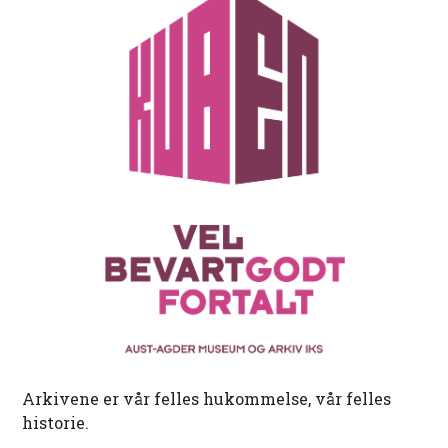
Arkivene er vår felles hukommelse, vår felles
historie.