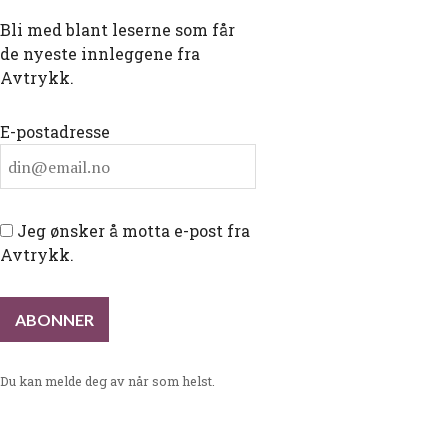
Bli med blant leserne som får
de nyeste innleggene fra
Avtrykk.
E-postadresse
Jeg ønsker å motta e-post fra
Avtrykk.
Du kan melde deg av når som helst.