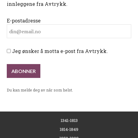
innleggene fra Avtrykk.
E-postadresse
Jeg ønsker å motta e-post fra Avtrykk.
Du kan melde deg av når som helst.
1341-1813
1814-1849