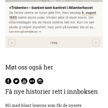
Møt oss også her
Få nye historier rett i innboksen
Bli med blant leserne som får de nyeste