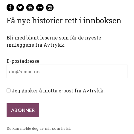
Få nye historier rett i innboksen
Bli med blant leserne som får de nyeste
innleggene fra Avtrykk.
E-postadresse
Jeg ønsker å motta e-post fra Avtrykk.
Du kan melde deg av når som helst.