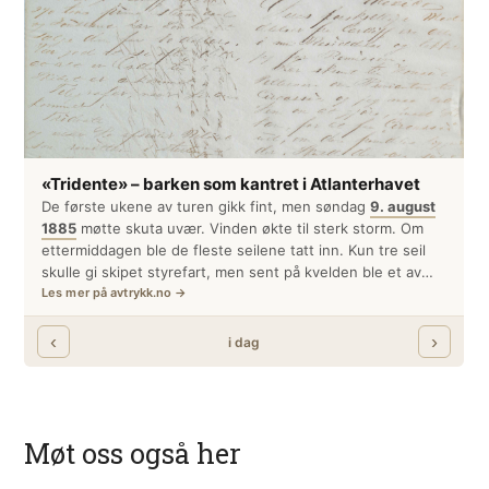
Møt oss også her