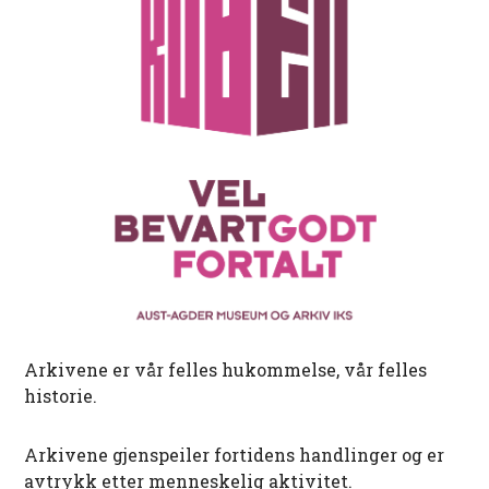
Arkivene er vår felles hukommelse, vår felles
historie.
Arkivene gjenspeiler fortidens handlinger og er
avtrykk etter menneskelig aktivitet.