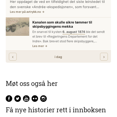
Møt oss også her
Få nye historier rett i innboksen