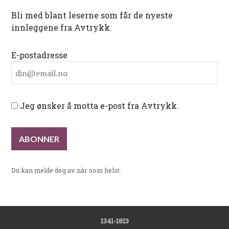
Bli med blant leserne som får de nyeste
innleggene fra Avtrykk.
E-postadresse
Jeg ønsker å motta e-post fra Avtrykk.
Du kan melde deg av når som helst.
1341-1813