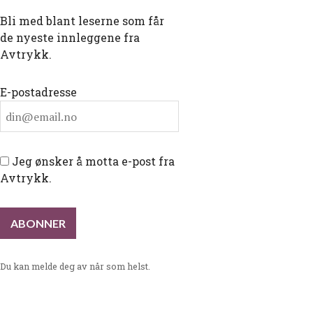
Bli med blant leserne som får
de nyeste innleggene fra
Avtrykk.
E-postadresse
Jeg ønsker å motta e-post fra
Avtrykk.
Du kan melde deg av når som helst.