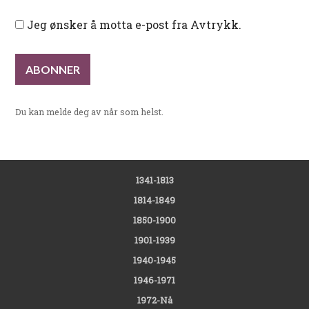
Jeg ønsker å motta e-post fra Avtrykk.
Du kan melde deg av når som helst.
1341-1813
1814-1849
1850-1900
1901-1939
1940-1945
1946-1971
1972-Nå