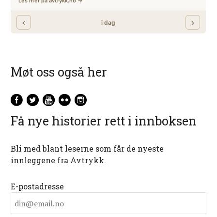
Møt oss også her
Få nye historier rett i innboksen
Bli med blant leserne som får de nyeste
innleggene fra Avtrykk.
E-postadresse