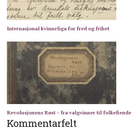
Internasjonal kvinneliga for fred og frihet
Revolusjonens Røst – fra valgvinner til folkefiende
Kommentarfelt