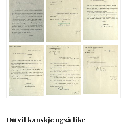
Du vil kanskje også like