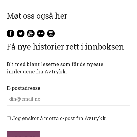
Møt oss også her
Få nye historier rett i innboksen
Bli med blant leserne som får de nyeste
innleggene fra Avtrykk.
E-postadresse
Jeg ønsker å motta e-post fra Avtrykk.