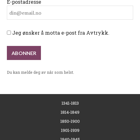
E-postadresse
Jeg ønsker å motta e-post fra Avtrykk.
Du kan melde deg av når som helst.
1341-1813
1814-1849
1850-1900
1901-1939
1940-1945