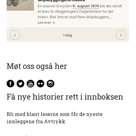
Møt oss også her
Få nye historier rett i innboksen
Bli med blant leserne som får de nyeste
innleggene fra Avtrykk.