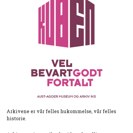
Arkivene er vår felles hukommelse, vår felles
historie.