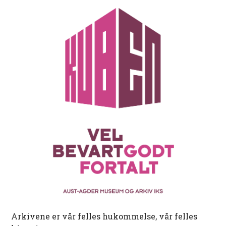
Arkivene er vår felles hukommelse, vår felles