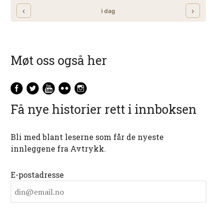
Møt oss også her
Få nye historier rett i innboksen
Bli med blant leserne som får de nyeste
innleggene fra Avtrykk.
E-postadresse