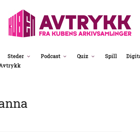
Avtrykk
Steder
Podcast
Quiz
Spill
Digit
Avtrykk
anna