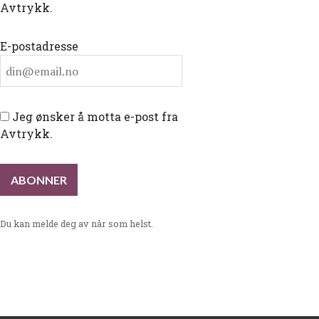
Avtrykk.
E-postadresse
Jeg ønsker å motta e-post fra
Avtrykk.
Du kan melde deg av når som helst.