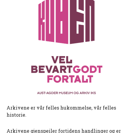
Arkivene er vår felles hukommelse, vår felles
historie.
Arkivene gjenspeiler fortidens handlinger og er