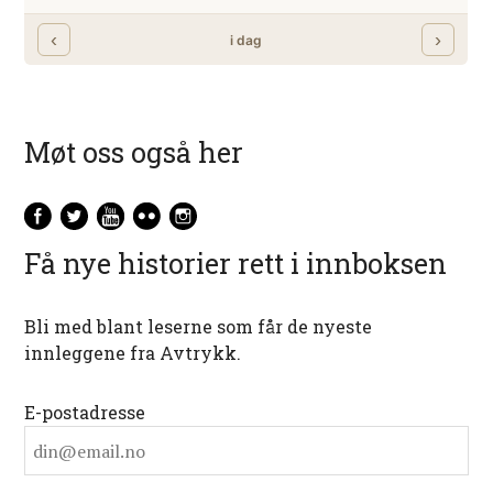
Møt oss også her
Få nye historier rett i innboksen
Bli med blant leserne som får de nyeste
innleggene fra Avtrykk.
E-postadresse