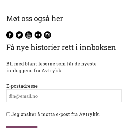
Møt oss også her
Få nye historier rett i innboksen
Bli med blant leserne som får de nyeste
innleggene fra Avtrykk.
E-postadresse
Jeg ønsker å motta e-post fra Avtrykk.