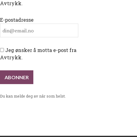
Avtrykk.
E-postadresse
Jeg ønsker å motta e-post fra
Avtrykk.
Du kan melde deg av når som helst.