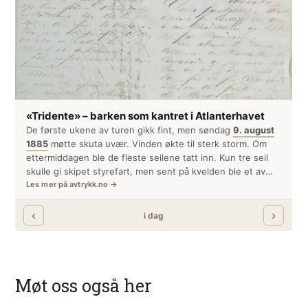
Møt oss også her