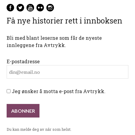
Få nye historier rett i innboksen
Bli med blant leserne som får de nyeste
innleggene fra Avtrykk.
E-postadresse
Jeg ønsker å motta e-post fra Avtrykk.
Du kan melde deg av når som helst.