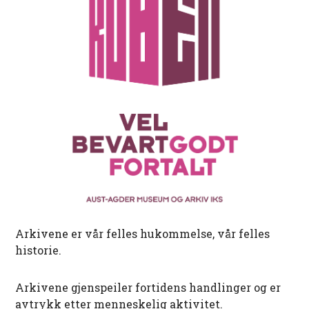
Arkivene er vår felles hukommelse, vår felles
historie.
Arkivene gjenspeiler fortidens handlinger og er
avtrykk etter menneskelig aktivitet.