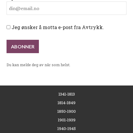
Jeg ønsker å motta e-post fra Avtrykk.
Du kan melde deg av når som helst.
1341-1813
1814-1849
1850-1900
1901-1939
1940-1945