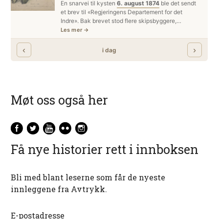
Møt oss også her
Få nye historier rett i innboksen
Bli med blant leserne som får de nyeste
innleggene fra Avtrykk.
E-postadresse