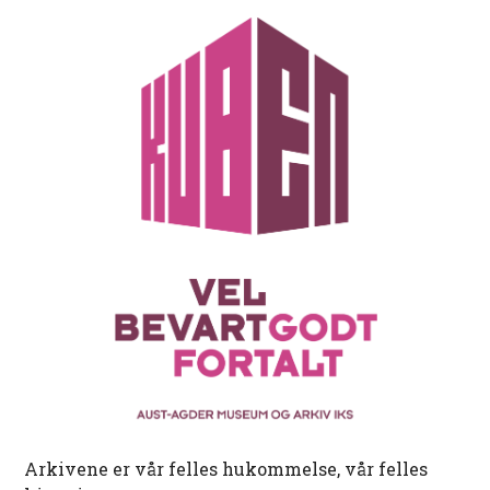
Arkivene er vår felles hukommelse, vår felles