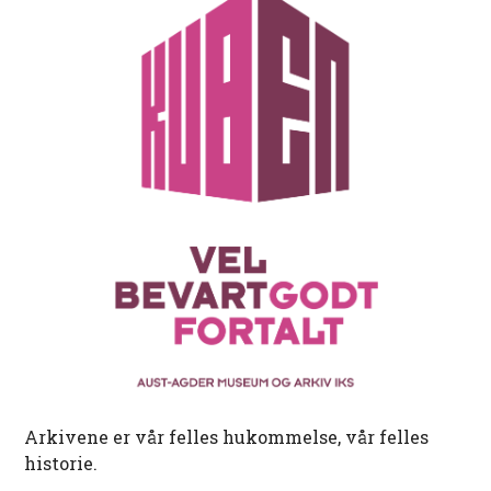
Arkivene er vår felles hukommelse, vår felles
historie.