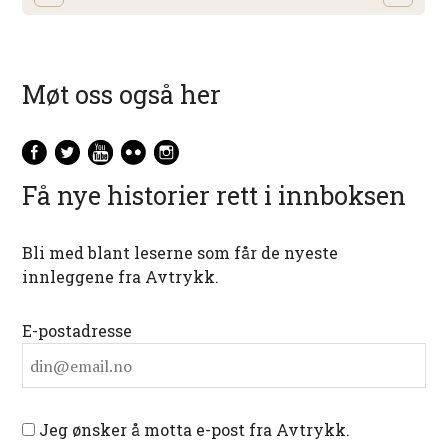
Møt oss også her
Få nye historier rett i innboksen
Bli med blant leserne som får de nyeste
innleggene fra Avtrykk.
E-postadresse
Jeg ønsker å motta e-post fra Avtrykk.